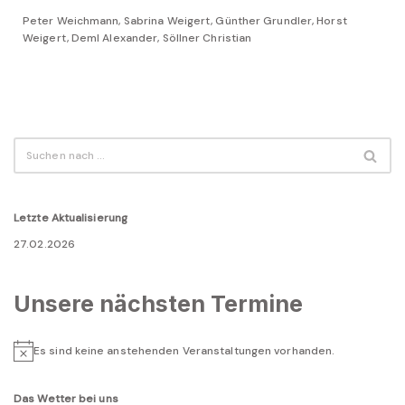
Peter Weichmann, Sabrina Weigert, Günther Grundler, Horst
Weigert, Deml Alexander, Söllner Christian
Letzte Aktualisierung
27.02.2026
Unsere nächsten Termine
Es sind keine anstehenden Veranstaltungen vorhanden.
Hinweis
Das Wetter bei uns