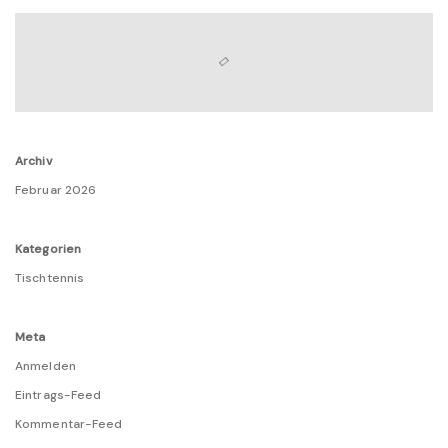
Archiv
Februar 2026
Kategorien
Tischtennis
Meta
Anmelden
Eintrags-Feed
Kommentar-Feed