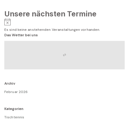
Unsere nächsten Termine
Hinweis
Es sind keine anstehenden Veranstaltungen vorhanden.
Das Wetter bei uns
Archiv
Februar 2026
Kategorien
Tischtennis